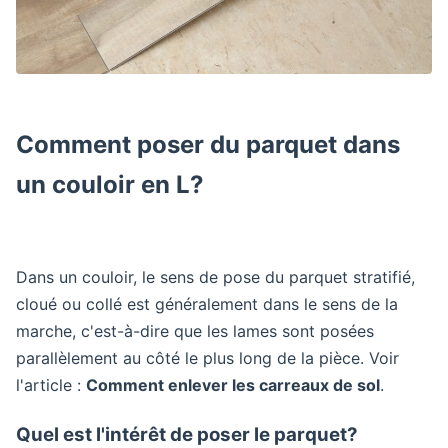
Comment poser du parquet dans
un couloir en L?
Dans un couloir, le sens de pose du parquet stratifié,
cloué ou collé est généralement dans le sens de la
marche, c'est-à-dire que les lames sont posées
parallèlement au côté le plus long de la pièce. Voir
l'article :
Comment enlever les carreaux de sol
.
Quel est l'intérêt de poser le parquet?