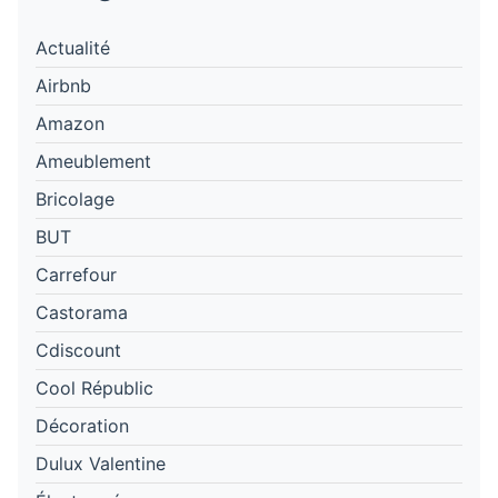
Actualité
Airbnb
Amazon
Ameublement
Bricolage
BUT
Carrefour
Castorama
Cdiscount
Cool Républic
Décoration
Dulux Valentine