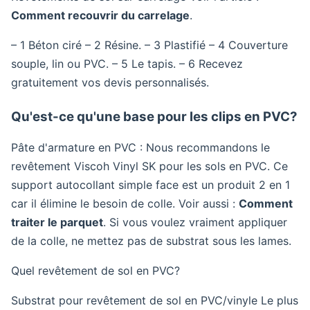
Comment recouvrir du carrelage
.
– 1 Béton ciré – 2 Résine. – 3 Plastifié – 4 Couverture
souple, lin ou PVC. – 5 Le tapis. – 6 Recevez
gratuitement vos devis personnalisés.
Qu'est-ce qu'une base pour les clips en PVC?
Pâte d'armature en PVC : Nous recommandons le
revêtement Viscoh Vinyl SK pour les sols en PVC. Ce
support autocollant simple face est un produit 2 en 1
car il élimine le besoin de colle. Voir aussi :
Comment
traiter le parquet
. Si vous voulez vraiment appliquer
de la colle, ne mettez pas de substrat sous les lames.
Quel revêtement de sol en PVC?
Substrat pour revêtement de sol en PVC/vinyle Le plus