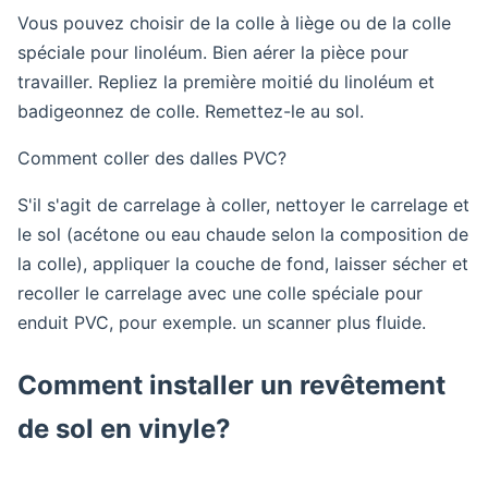
Vous pouvez choisir de la colle à liège ou de la colle
spéciale pour linoléum. Bien aérer la pièce pour
travailler. Repliez la première moitié du linoléum et
badigeonnez de colle. Remettez-le au sol.
Comment coller des dalles PVC?
S'il s'agit de carrelage à coller, nettoyer le carrelage et
le sol (acétone ou eau chaude selon la composition de
la colle), appliquer la couche de fond, laisser sécher et
recoller le carrelage avec une colle spéciale pour
enduit PVC, pour exemple. un scanner plus fluide.
Comment installer un revêtement
de sol en vinyle?