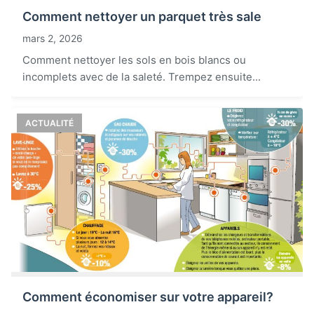
Comment nettoyer un parquet très sale
mars 2, 2026
Comment nettoyer les sols en bois blancs ou
incomplets avec de la saleté. Trempez ensuite...
ACTUALITÉ
Comment économiser sur votre appareil?