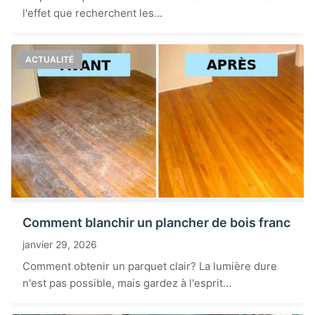
l'effet que recherchent les...
ACTUALITÉ
Comment blanchir un plancher de bois franc
janvier 29, 2026
Comment obtenir un parquet clair? La lumière dure
n'est pas possible, mais gardez à l'esprit...