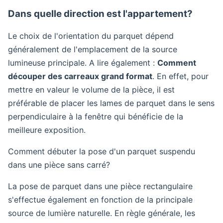
Dans quelle direction est l'appartement?
Le choix de l'orientation du parquet dépend
généralement de l'emplacement de la source
lumineuse principale. A lire également :
Comment
découper des carreaux grand format
. En effet, pour
mettre en valeur le volume de la pièce, il est
préférable de placer les lames de parquet dans le sens
perpendiculaire à la fenêtre qui bénéficie de la
meilleure exposition.
Comment débuter la pose d'un parquet suspendu
dans une pièce sans carré?
La pose de parquet dans une pièce rectangulaire
s'effectue également en fonction de la principale
source de lumière naturelle. En règle générale, les