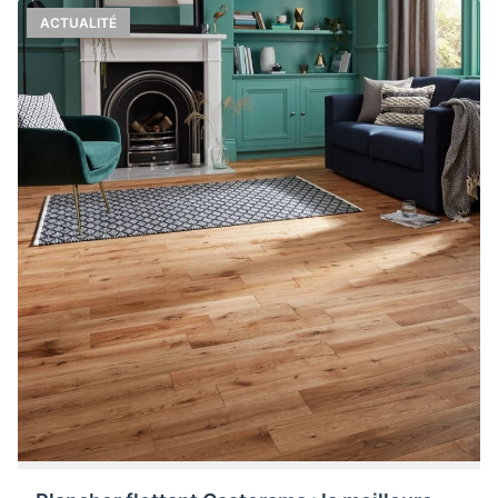
ACTUALITÉ