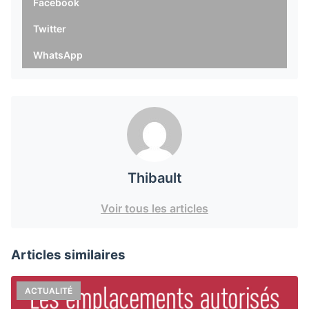
Facebook
Twitter
WhatsApp
Thibault
Voir tous les articles
Articles similaires
ACTUALITÉ