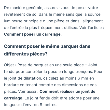
De manière générale, assurez-vous de poser votre
revêtement de sol dans le même sens que la source
lumineuse principale d'une pièce et dans l'alignement
de l'entrée la plus fréquemment utilisée. Voir l'article :
Comment poser un carrelage
.
Comment poser le même parquet dans
différentes pièces?
Objet : Pose de parquet en une seule pièce – Joint
fendu pour contrôler la pose en longs tronçons. Pour
le joint de dilatation, calculez au moins 6 mm en
bordure en tenant compte des dimensions de vos
pièces. Voir aussi :
Comment réaliser un joint de
carrelage
. Le joint fendu doit être adopté pour une
longueur d'environ 8 mètres.