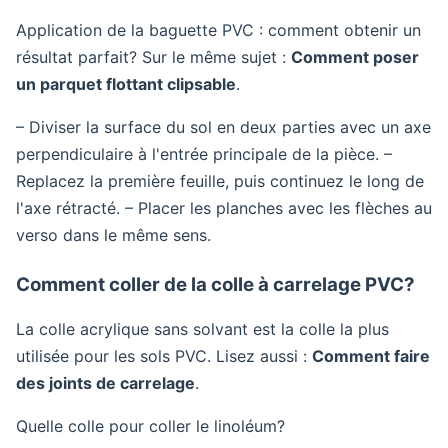
Application de la baguette PVC : comment obtenir un
résultat parfait? Sur le même sujet :
Comment poser
un parquet flottant clipsable
.
– Diviser la surface du sol en deux parties avec un axe
perpendiculaire à l'entrée principale de la pièce. –
Replacez la première feuille, puis continuez le long de
l'axe rétracté. – Placer les planches avec les flèches au
verso dans le même sens.
Comment coller de la colle à carrelage PVC?
La colle acrylique sans solvant est la colle la plus
utilisée pour les sols PVC. Lisez aussi :
Comment faire
des joints de carrelage
.
Quelle colle pour coller le linoléum?