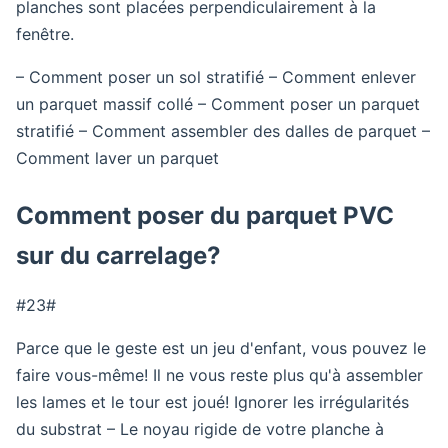
planches sont placées perpendiculairement à la
fenêtre.
– Comment poser un sol stratifié – Comment enlever
un parquet massif collé – Comment poser un parquet
stratifié – Comment assembler des dalles de parquet –
Comment laver un parquet
Comment poser du parquet PVC
sur du carrelage?
#23#
Parce que le geste est un jeu d'enfant, vous pouvez le
faire vous-même! Il ne vous reste plus qu'à assembler
les lames et le tour est joué! Ignorer les irrégularités
du substrat – Le noyau rigide de votre planche à