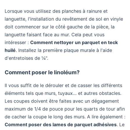
Lorsque vous utilisez des planches à rainure et
languette, l'installation du revêtement de sol en vinyle
doit commencer sur le côté gauche de la pièce, la
languette faisant face au mur. Cela peut vous
intéresser :
Comment nettoyer un parquet en teck
huilé
. Installez la première plaque murale à l'aide
d'entretoises de ¼".
Comment poser le linoléum?
Il vous suffit de le dérouler et de casser les différents
éléments tels que murs, tuyaux… et autres obstacles.
Les coupes doivent être faites avec un dégagement
maximum de 1/4 de pouce pour les quarts de tour afin
de cacher la coupe le long des murs. A lire également :
Comment poser des lames de parquet adhésives
. Le