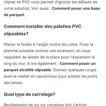
clipser en PVC vous permet d'ignorer les défauts de
votre substrat. Voir aussi :
Comment poser une base
de parquet
.
Comment installer des palettes PVC
clipsables?
Placez la feuille à l'angle contre les coins. Fixez la
planche suivante comme une extension, en vous
rappelant de laisser de la place pour l'expansion le
long du mur. A lire également :
Comment poser un
parquet stratifié clipsable
. Donnez quelques coups
avec le maillet en caoutchouc pour joindre les joints
des lames.
Quel type de carrelage?
Revêtements de sol sur carrelage Voir l'article :