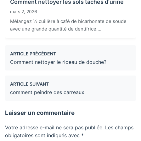
Comment nettoyer les sols tachés d'urine
mars 2, 2026
Mélangez ½ cuillère à café de bicarbonate de soude
avec une grande quantité de dentifrice....
ARTICLE PRÉCÉDENT
Comment nettoyer le rideau de douche?
ARTICLE SUIVANT
comment peindre des carreaux
Laisser un commentaire
Votre adresse e-mail ne sera pas publiée.
Les champs
obligatoires sont indiqués avec
*