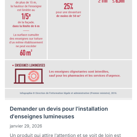
Demander un devis pour l'installation
d'enseignes lumineuses
janvier 29, 2026
Un produit qui attire l'attention et se voit de loin est