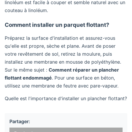
linoléum est facile à couper et semble naturel avec un
couteau à linoléum.
Comment installer un parquet flottant?
Préparez la surface d'installation et assurez-vous
qu'elle est propre, sèche et plane. Avant de poser
votre revêtement de sol, retirez la moulure, puis
installez une membrane en mousse de polyéthylène.
Sur le même sujet :
Comment réparer un plancher
flottant endommagé
. Pour une surface en béton,
utilisez une membrane de feutre avec pare-vapeur.
Quelle est l'importance d'installer un plancher flottant?
Partager: