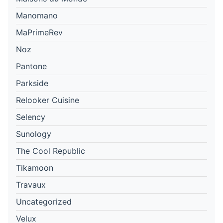
Manomano
MaPrimeRev
Noz
Pantone
Parkside
Relooker Cuisine
Selency
Sunology
The Cool Republic
Tikamoon
Travaux
Uncategorized
Velux