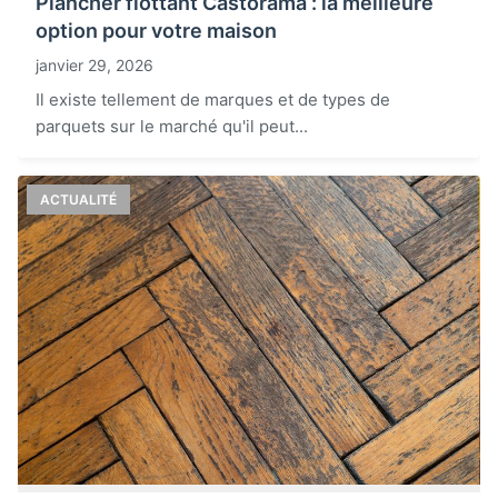
Plancher flottant Castorama : la meilleure
option pour votre maison
janvier 29, 2026
Il existe tellement de marques et de types de
parquets sur le marché qu'il peut...
ACTUALITÉ