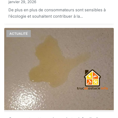
janvier 29, 2026
De plus en plus de consommateurs sont sensibles à
l'écologie et souhaitent contribuer à la...
ACTUALITÉ