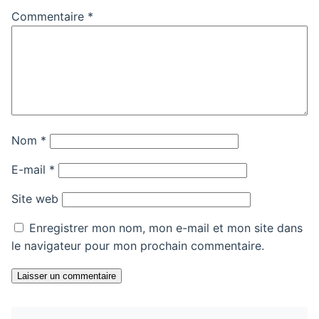
Commentaire
*
Nom
*
E-mail
*
Site web
Enregistrer mon nom, mon e-mail et mon site dans
le navigateur pour mon prochain commentaire.
Laisser un commentaire