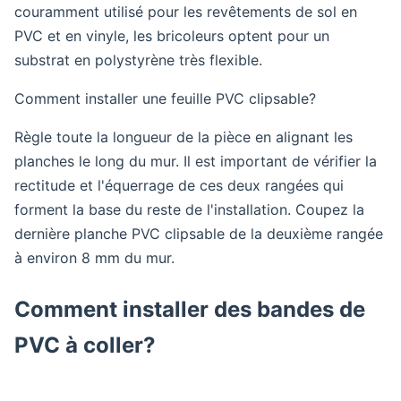
couramment utilisé pour les revêtements de sol en
PVC et en vinyle, les bricoleurs optent pour un
substrat en polystyrène très flexible.
Comment installer une feuille PVC clipsable?
Règle toute la longueur de la pièce en alignant les
planches le long du mur. Il est important de vérifier la
rectitude et l'équerrage de ces deux rangées qui
forment la base du reste de l'installation. Coupez la
dernière planche PVC clipsable de la deuxième rangée
à environ 8 mm du mur.
Comment installer des bandes de
PVC à coller?