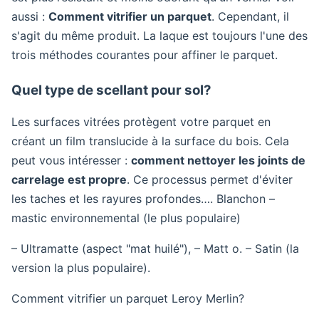
aussi :
Comment vitrifier un parquet
. Cependant, il
s'agit du même produit. La laque est toujours l'une des
trois méthodes courantes pour affiner le parquet.
Quel type de scellant pour sol?
Les surfaces vitrées protègent votre parquet en
créant un film translucide à la surface du bois. Cela
peut vous intéresser :
comment nettoyer les joints de
carrelage est propre
. Ce processus permet d'éviter
les taches et les rayures profondes…. Blanchon –
mastic environnemental (le plus populaire)
– Ultramatte (aspect "mat huilé"), – Matt o. – Satin (la
version la plus populaire).
Comment vitrifier un parquet Leroy Merlin?