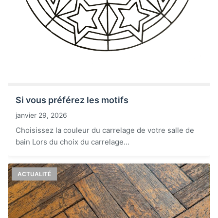
Si vous préférez les motifs
janvier 29, 2026
Choisissez la couleur du carrelage de votre salle de
bain Lors du choix du carrelage...
ACTUALITÉ