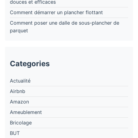
douces et efficaces
Comment démarrer un plancher flottant
Comment poser une dalle de sous-plancher de
parquet
Categories
Actualité
Airbnb
Amazon
Ameublement
Bricolage
BUT