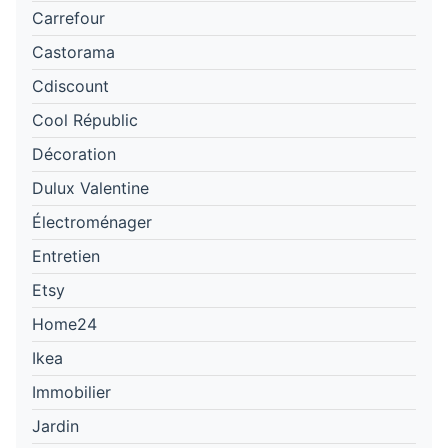
Carrefour
Castorama
Cdiscount
Cool Républic
Décoration
Dulux Valentine
Électroménager
Entretien
Etsy
Home24
Ikea
Immobilier
Jardin