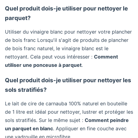
Quel produit dois-je utiliser pour nettoyer le
parquet?
Utiliser du vinaigre blanc pour nettoyer votre plancher
de bois franc Lorsqu'il s'agit de produits de plancher
de bois franc naturel, le vinaigre blanc est le
nettoyant. Cela peut vous intéresser :
Comment
utiliser une ponceuse à parquet
.
Quel produit dois-je utiliser pour nettoyer les
sols stratifiés?
Le lait de cire de carnauba 100% naturel en bouteille
de 1 litre est idéal pour nettoyer, lustrer et protéger les
sols stratifiés. Sur le même sujet :
Comment peindre
un parquet en blanc
. Appliquer en fine couche avec
une vadrouille en microfibre.