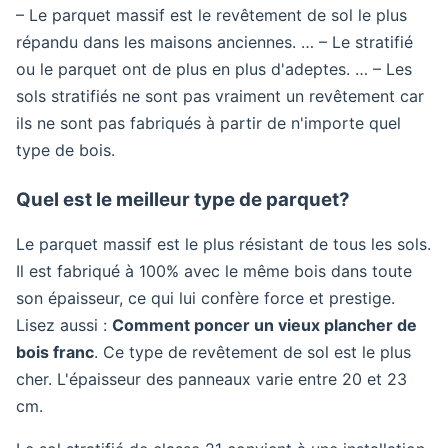
– Le parquet massif est le revêtement de sol le plus
répandu dans les maisons anciennes. … – Le stratifié
ou le parquet ont de plus en plus d'adeptes. … – Les
sols stratifiés ne sont pas vraiment un revêtement car
ils ne sont pas fabriqués à partir de n'importe quel
type de bois.
Quel est le meilleur type de parquet?
Le parquet massif est le plus résistant de tous les sols.
Il est fabriqué à 100% avec le même bois dans toute
son épaisseur, ce qui lui confère force et prestige.
Lisez aussi :
Comment poncer un vieux plancher de
bois franc
. Ce type de revêtement de sol est le plus
cher. L'épaisseur des panneaux varie entre 20 et 23
cm.