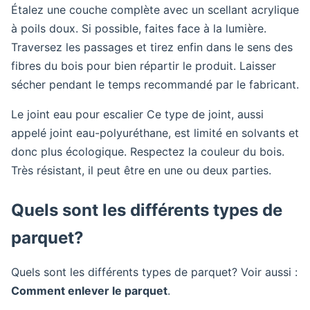
Étalez une couche complète avec un scellant acrylique
à poils doux. Si possible, faites face à la lumière.
Traversez les passages et tirez enfin dans le sens des
fibres du bois pour bien répartir le produit. Laisser
sécher pendant le temps recommandé par le fabricant.
Le joint eau pour escalier Ce type de joint, aussi
appelé joint eau-polyuréthane, est limité en solvants et
donc plus écologique. Respectez la couleur du bois.
Très résistant, il peut être en une ou deux parties.
Quels sont les différents types de
parquet?
Quels sont les différents types de parquet? Voir aussi :
Comment enlever le parquet
.