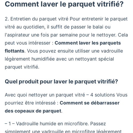
Comment laver le parquet vitrifié?
2. Entretien du parquet vitré Pour entretenir le parquet
vitré au quotidien, il suffit de passer le balai ou
l'aspirateur une fois par semaine pour le nettoyer. Cela
peut vous intéresser :
Comment laver les parquets
flottants
. Vous pouvez ensuite utiliser une vadrouille
légèrement humidifiée avec un nettoyant spécial
parquet vitrifié.
Quel produit pour laver le parquet vitrifié?
Avec quoi nettoyer un parquet vitré – 4 solutions Vous
pourriez être intéressé :
Comment se débarrasser
des copeaux de parquet
.
– 1 – Vadrouille humide en microfibre. Passez
simplement une vadrouille en microfibre légèrement