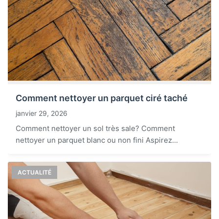
Comment nettoyer un parquet ciré taché
janvier 29, 2026
Comment nettoyer un sol très sale? Comment
nettoyer un parquet blanc ou non fini Aspirez...
ACTUALITÉ