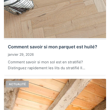
Comment savoir si mon parquet est huilé?
janvier 29, 2026
Comment savoir si mon sol est en stratifié?
Distinguez rapidement les lits du stratifié Il...
ACTUALITÉ