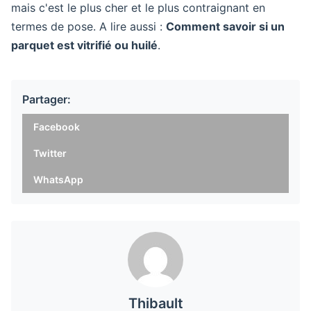
mais c'est le plus cher et le plus contraignant en
termes de pose. A lire aussi :
Comment savoir si un
parquet est vitrifié ou huilé
.
Partager:
Facebook
Twitter
WhatsApp
Thibault