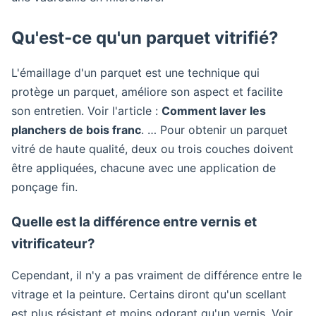
Qu'est-ce qu'un parquet vitrifié?
L'émaillage d'un parquet est une technique qui
protège un parquet, améliore son aspect et facilite
son entretien. Voir l'article :
Comment laver les
planchers de bois franc
. … Pour obtenir un parquet
vitré de haute qualité, deux ou trois couches doivent
être appliquées, chacune avec une application de
ponçage fin.
Quelle est la différence entre vernis et
vitrificateur?
Cependant, il n'y a pas vraiment de différence entre le
vitrage et la peinture. Certains diront qu'un scellant
est plus résistant et moins odorant qu'un vernis. Voir