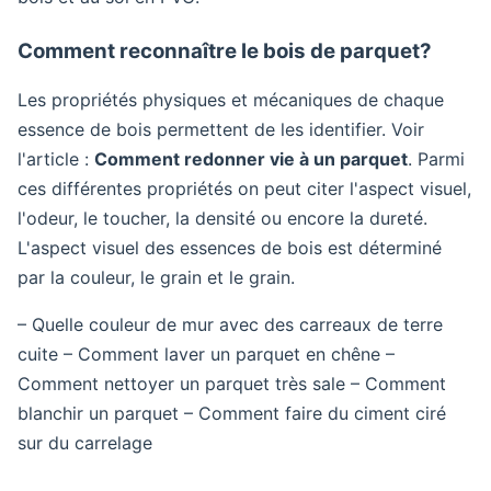
Comment reconnaître le bois de parquet?
Les propriétés physiques et mécaniques de chaque
essence de bois permettent de les identifier. Voir
l'article :
Comment redonner vie à un parquet
. Parmi
ces différentes propriétés on peut citer l'aspect visuel,
l'odeur, le toucher, la densité ou encore la dureté.
L'aspect visuel des essences de bois est déterminé
par la couleur, le grain et le grain.
– Quelle couleur de mur avec des carreaux de terre
cuite – Comment laver un parquet en chêne –
Comment nettoyer un parquet très sale – Comment
blanchir un parquet – Comment faire du ciment ciré
sur du carrelage