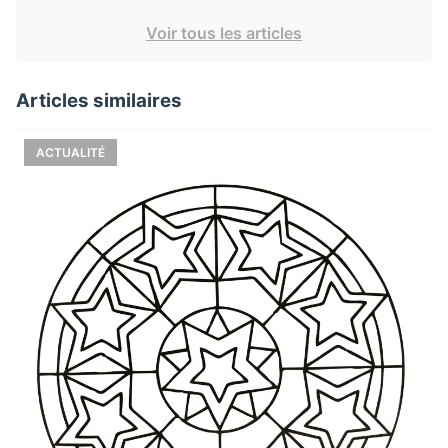
Voir tous les articles
Articles similaires
ACTUALITÉ