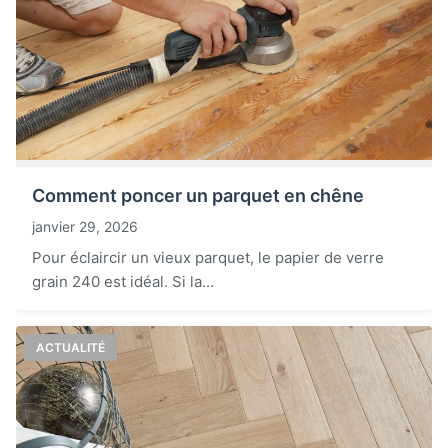
Comment poncer un parquet en chêne
janvier 29, 2026
Pour éclaircir un vieux parquet, le papier de verre
grain 240 est idéal. Si la...
ACTUALITÉ