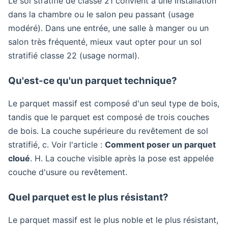
Le sol stratifié de classe 21 convient à une installation
dans la chambre ou le salon peu passant (usage
modéré). Dans une entrée, une salle à manger ou un
salon très fréquenté, mieux vaut opter pour un sol
stratifié classe 22 (usage normal).
Qu'est-ce qu'un parquet technique?
Le parquet massif est composé d'un seul type de bois,
tandis que le parquet est composé de trois couches
de bois. La couche supérieure du revêtement de sol
stratifié, c. Voir l'article :
Comment poser un parquet
cloué
. H. La couche visible après la pose est appelée
couche d'usure ou revêtement.
Quel parquet est le plus résistant?
Le parquet massif est le plus noble et le plus résistant,