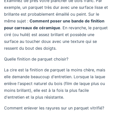
Examinez de près votre plancher de bois franc. Par
exemple, un parquet très dur avec une surface lisse et
brillante est probablement émaillé ou peint. Sur le
même sujet :
Comment poser une bande de finition
pour carreaux de céramique
. En revanche, le parquet
ciré (ou huilé) est assez brillant et possède une
surface au toucher doux avec une texture qui se
ressent du bout des doigts.
Quelle finition de parquet choisir?
La cire est la finition de parquet la moins chère, mais
elle demande beaucoup d'entretien. Lorsque la laque
enlève l'aspect naturel du bois (film de laque plus ou
moins brillant), elle est à la fois la plus facile
d'entretien et la plus résistante.
Comment enlever les rayures sur un parquet vitrifié?