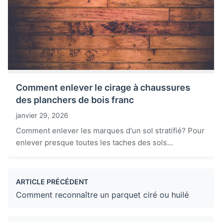
Comment enlever le cirage à chaussures
des planchers de bois franc
janvier 29, 2026
Comment enlever les marques d'un sol stratifié? Pour
enlever presque toutes les taches des sols...
ARTICLE PRÉCÉDENT
Comment reconnaître un parquet ciré ou huilé