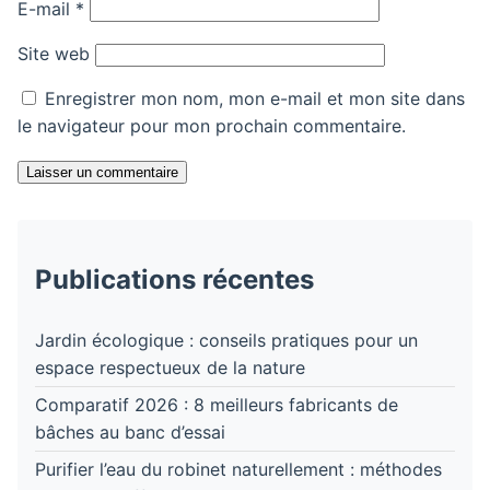
E-mail
*
Site web
Enregistrer mon nom, mon e-mail et mon site dans
le navigateur pour mon prochain commentaire.
Laisser un commentaire
Publications récentes
Jardin écologique : conseils pratiques pour un
espace respectueux de la nature
Comparatif 2026 : 8 meilleurs fabricants de
bâches au banc d’essai
Purifier l’eau du robinet naturellement : méthodes