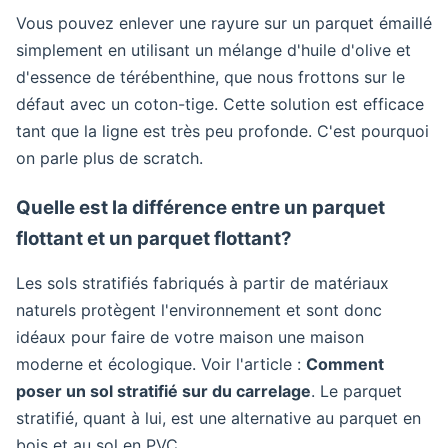
Vous pouvez enlever une rayure sur un parquet émaillé
simplement en utilisant un mélange d'huile d'olive et
d'essence de térébenthine, que nous frottons sur le
défaut avec un coton-tige. Cette solution est efficace
tant que la ligne est très peu profonde. C'est pourquoi
on parle plus de scratch.
Quelle est la différence entre un parquet
flottant et un parquet flottant?
Les sols stratifiés fabriqués à partir de matériaux
naturels protègent l'environnement et sont donc
idéaux pour faire de votre maison une maison
moderne et écologique. Voir l'article :
Comment
poser un sol stratifié sur du carrelage
. Le parquet
stratifié, quant à lui, est une alternative au parquet en
bois et au sol en PVC.