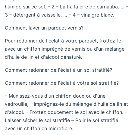
humide sur ce sol. – 2 – Lait à la cire de carnauba. … –
3 – détergent à vaisselle. … – 4 – vinaigre blanc.
Comment laver un parquet vernis?
Pour redonner de l'éclat à votre parquet, frottez-le
avec un chiffon imprégné de vernis ou d'un mélange
d'huile de lin et d'alcool dénaturé.
Comment redonner de l'éclat à un sol stratifié?
Comment redonner de l'éclat à votre sol stratifié?
– Munissez-vous d'un chiffon doux ou d'une
vadrouille, – Imprégnez-le du mélange d'huile de lin et
d'alcool. – Frottez doucement le sol avec le chiffon. –
Laisser sécher le sol stratifié – Polir le sol stratifié
avec un chiffon en microfibre.