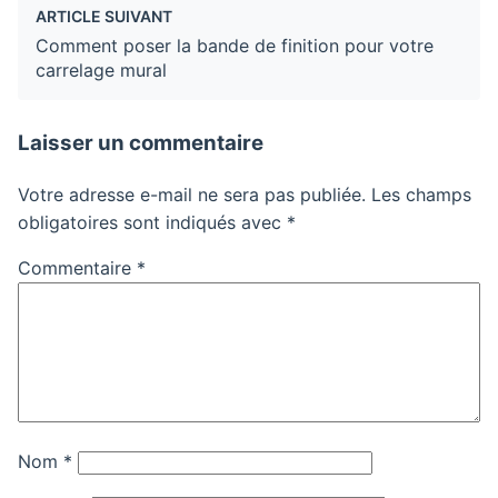
ARTICLE SUIVANT
Comment poser la bande de finition pour votre
carrelage mural
Laisser un commentaire
Votre adresse e-mail ne sera pas publiée.
Les champs
obligatoires sont indiqués avec
*
Commentaire
*
Nom
*