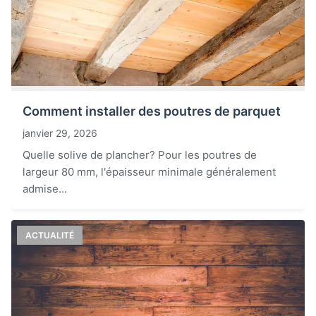
Comment installer des poutres de parquet
janvier 29, 2026
Quelle solive de plancher? Pour les poutres de
largeur 80 mm, l'épaisseur minimale généralement
admise...
ACTUALITÉ