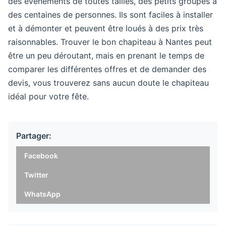
des événements de toutes tailles, des petits groupes à
des centaines de personnes. Ils sont faciles à installer
et à démonter et peuvent être loués à des prix très
raisonnables. Trouver le bon chapiteau à Nantes peut
être un peu déroutant, mais en prenant le temps de
comparer les différentes offres et de demander des
devis, vous trouverez sans aucun doute le chapiteau
idéal pour votre fête.
Partager:
Facebook
Twitter
WhatsApp