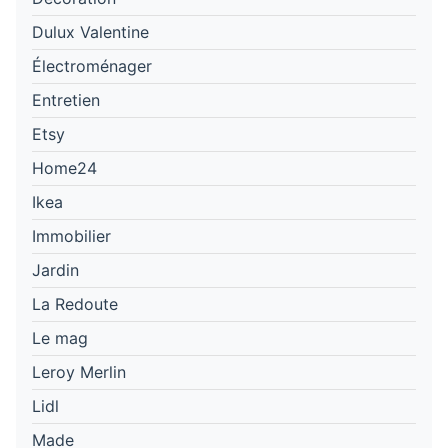
Dulux Valentine
Électroménager
Entretien
Etsy
Home24
Ikea
Immobilier
Jardin
La Redoute
Le mag
Leroy Merlin
Lidl
Made