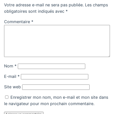
Votre adresse e-mail ne sera pas publiée.
Les champs
obligatoires sont indiqués avec
*
Commentaire
*
Nom
*
E-mail
*
Site web
Enregistrer mon nom, mon e-mail et mon site dans
le navigateur pour mon prochain commentaire.