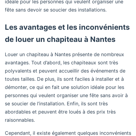
idéale pour les personnes qui veulent organiser une
fête sans devoir se soucier des installations.
Les avantages et les inconvénients
de louer un chapiteau à Nantes
Louer un chapiteau à Nantes présente de nombreux
avantages. Tout d’abord, les chapiteaux sont très
polyvalents et peuvent accueillir des événements de
toutes tailles. De plus, ils sont faciles à installer et à
démonter, ce qui en fait une solution idéale pour les
personnes qui veulent organiser une fête sans avoir à
se soucier de l’installation. Enfin, ils sont très
abordables et peuvent être loués à des prix très
raisonnables.
Cependant, il existe également quelques inconvénients