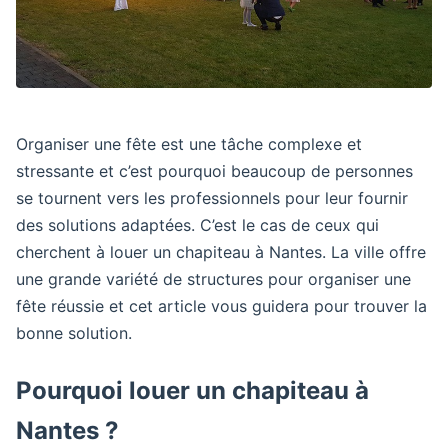
Organiser une fête est une tâche complexe et
stressante et c’est pourquoi beaucoup de personnes
se tournent vers les professionnels pour leur fournir
des solutions adaptées. C’est le cas de ceux qui
cherchent à louer un chapiteau à Nantes. La ville offre
une grande variété de structures pour organiser une
fête réussie et cet article vous guidera pour trouver la
bonne solution.
Pourquoi louer un chapiteau à
Nantes ?