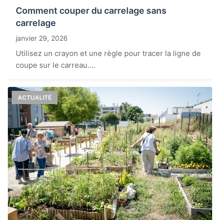
Comment couper du carrelage sans
carrelage
janvier 29, 2026
Utilisez un crayon et une règle pour tracer la ligne de
coupe sur le carreau....
ACTUALITÉ