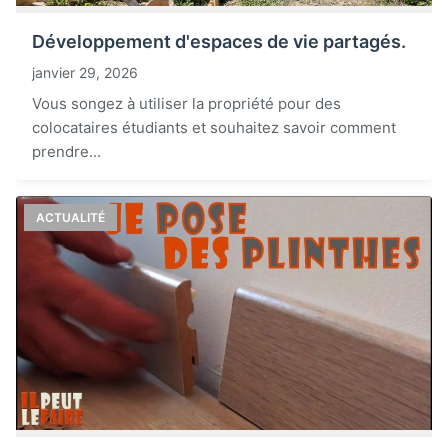
Développement d'espaces de vie partagés.
janvier 29, 2026
Vous songez à utiliser la propriété pour des
colocataires étudiants et souhaitez savoir comment
prendre...
ACTUALITÉ