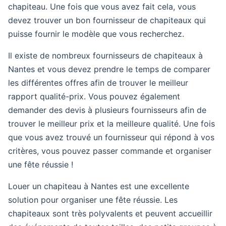
chapiteau. Une fois que vous avez fait cela, vous
devez trouver un bon fournisseur de chapiteaux qui
puisse fournir le modèle que vous recherchez.
Il existe de nombreux fournisseurs de chapiteaux à
Nantes et vous devez prendre le temps de comparer
les différentes offres afin de trouver le meilleur
rapport qualité-prix. Vous pouvez également
demander des devis à plusieurs fournisseurs afin de
trouver le meilleur prix et la meilleure qualité. Une fois
que vous avez trouvé un fournisseur qui répond à vos
critères, vous pouvez passer commande et organiser
une fête réussie !
Louer un chapiteau à Nantes est une excellente
solution pour organiser une fête réussie. Les
chapiteaux sont très polyvalents et peuvent accueillir