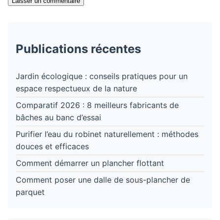
Laisser un commentaire
Publications récentes
Jardin écologique : conseils pratiques pour un
espace respectueux de la nature
Comparatif 2026 : 8 meilleurs fabricants de
bâches au banc d’essai
Purifier l’eau du robinet naturellement : méthodes
douces et efficaces
Comment démarrer un plancher flottant
Comment poser une dalle de sous-plancher de
parquet