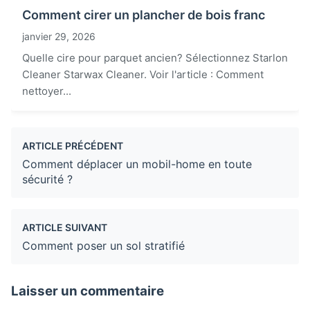
Comment cirer un plancher de bois franc
janvier 29, 2026
Quelle cire pour parquet ancien? Sélectionnez Starlon
Cleaner Starwax Cleaner. Voir l'article : Comment
nettoyer...
ARTICLE PRÉCÉDENT
Comment déplacer un mobil-home en toute
sécurité ?
ARTICLE SUIVANT
Comment poser un sol stratifié
Laisser un commentaire