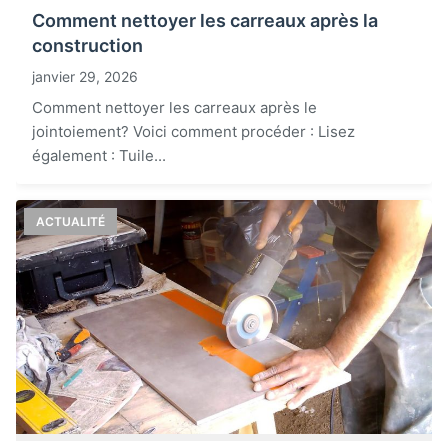
Comment nettoyer les carreaux après la
construction
janvier 29, 2026
Comment nettoyer les carreaux après le
jointoiement? Voici comment procéder : Lisez
également : Tuile...
ACTUALITÉ