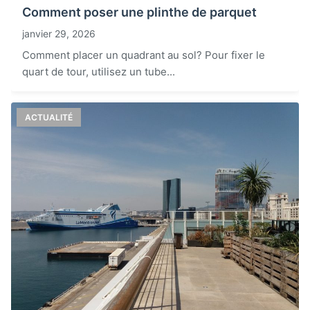
Comment poser une plinthe de parquet
janvier 29, 2026
Comment placer un quadrant au sol? Pour fixer le
quart de tour, utilisez un tube...
ACTUALITÉ