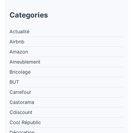
Categories
Actualité
Airbnb
Amazon
Ameublement
Bricolage
BUT
Carrefour
Castorama
Cdiscount
Cool Républic
Décoration