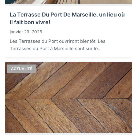
La Terrasse Du Port De Marseille, un lieu où
il fait bon vivre!
janvier 29, 2026
Les Terrasses du Port ouvriront bientôt! Les
Terrasses du Port à Marseille sont sur le...
ACTUALITÉ