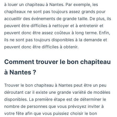
à louer un chapiteau à Nantes. Par exemple, les
chapiteaux ne sont pas toujours assez grands pour
accueillir des événements de grande taille. De plus, ils
peuvent être difficiles à nettoyer et à entretenir et
peuvent donc être assez coûteux à long terme. Enfin,
ils ne sont pas toujours disponibles à la demande et
peuvent donc être difficiles à obtenir.
Comment trouver le bon chapiteau
à Nantes ?
Trouver le bon chapiteau à Nantes peut être un peu
déroutant car il existe une grande variété de modèles
disponibles. La première étape est de déterminer le
nombre de personnes que vous prévoyez inviter à
votre fête afin que vous puissiez choisir le bon