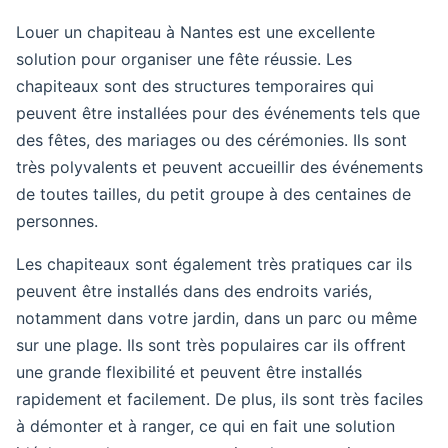
Louer un chapiteau à Nantes est une excellente
solution pour organiser une fête réussie. Les
chapiteaux sont des structures temporaires qui
peuvent être installées pour des événements tels que
des fêtes, des mariages ou des cérémonies. Ils sont
très polyvalents et peuvent accueillir des événements
de toutes tailles, du petit groupe à des centaines de
personnes.
Les chapiteaux sont également très pratiques car ils
peuvent être installés dans des endroits variés,
notamment dans votre jardin, dans un parc ou même
sur une plage. Ils sont très populaires car ils offrent
une grande flexibilité et peuvent être installés
rapidement et facilement. De plus, ils sont très faciles
à démonter et à ranger, ce qui en fait une solution