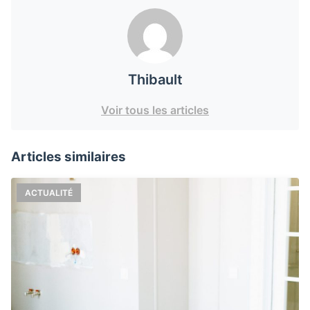
Thibault
Voir tous les articles
Articles similaires
ACTUALITÉ