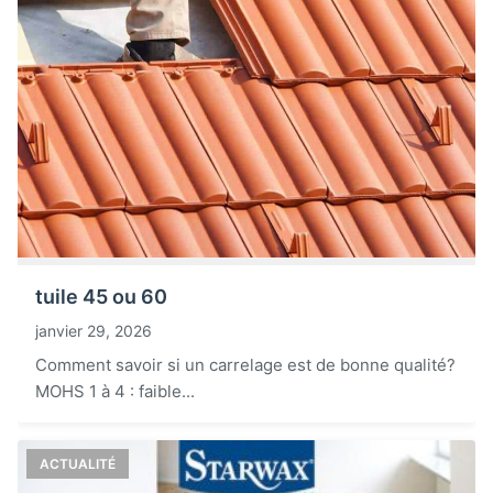
tuile 45 ou 60
janvier 29, 2026
Comment savoir si un carrelage est de bonne qualité?
MOHS 1 à 4 : faible...
ACTUALITÉ