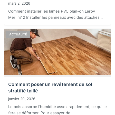
mars 2, 2026
Comment installer les lames PVC plan-on Leroy
Merlin? 2 Installer les panneaux avec des attaches...
ACTUALITÉ
Comment poser un revêtement de sol
stratifié taillé
janvier 29, 2026
Le bois absorbe l'humidité assez rapidement, ce qui le
fera se déformer. Pour essayer de...