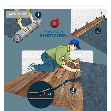
ACTUALITÉ