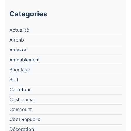
Categories
Actualité
Airbnb
Amazon
Ameublement
Bricolage
BUT
Carrefour
Castorama
Cdiscount
Cool Républic
Décoration