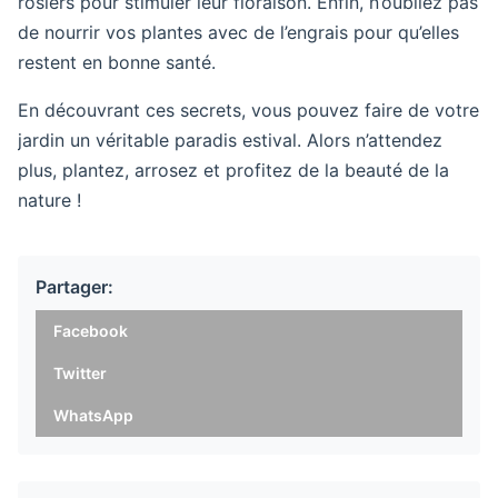
rosiers pour stimuler leur floraison. Enfin, n’oubliez pas
de nourrir vos plantes avec de l’engrais pour qu’elles
restent en bonne santé.
En découvrant ces secrets, vous pouvez faire de votre
jardin un véritable paradis estival. Alors n’attendez
plus, plantez, arrosez et profitez de la beauté de la
nature !
Partager:
Facebook
Twitter
WhatsApp