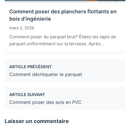
Comment poser des planchers flottants en
bois d'ingénierie
mars 2, 2026
Comment poser du parquet brut? Étalez les tapis de
parquet uniformément sur la terrasse. Après...
ARTICLE PRÉCÉDENT
Comment déchiqueter le parquet
ARTICLE SUIVANT
Comment poser des sols en PVC
Laisser un commentaire