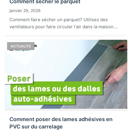
Comment sécher le parquet
janvier 29, 2026
Comment faire sécher un parquet? Utilisez des
ventilateurs pour faire circuler l'air dans la maison....
ACTUALITÉ
Comment poser des lames adhésives en
PVC sur du carrelage