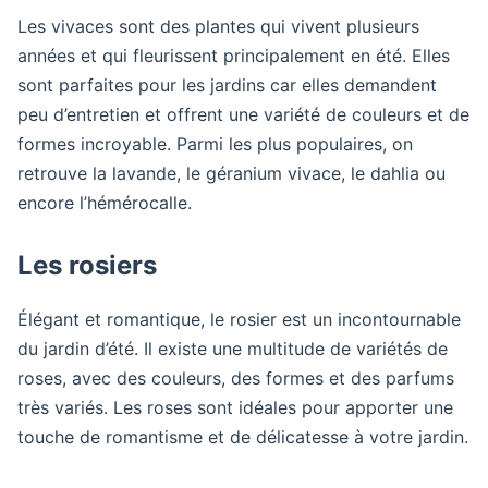
Les vivaces sont des plantes qui vivent plusieurs
années et qui fleurissent principalement en été. Elles
sont parfaites pour les jardins car elles demandent
peu d’entretien et offrent une variété de couleurs et de
formes incroyable. Parmi les plus populaires, on
retrouve la lavande, le géranium vivace, le dahlia ou
encore l’hémérocalle.
Les rosiers
Élégant et romantique, le rosier est un incontournable
du jardin d’été. Il existe une multitude de variétés de
roses, avec des couleurs, des formes et des parfums
très variés. Les roses sont idéales pour apporter une
touche de romantisme et de délicatesse à votre jardin.