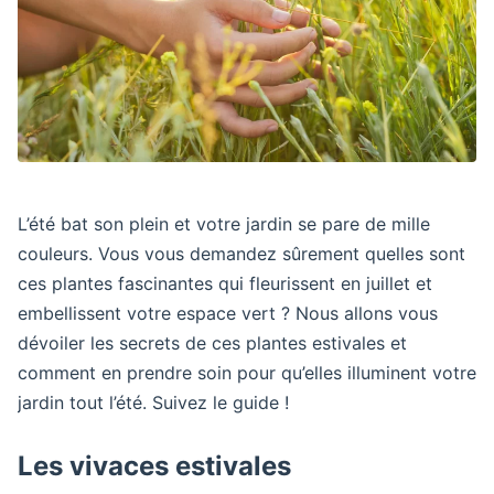
L’été bat son plein et votre jardin se pare de mille
couleurs. Vous vous demandez sûrement quelles sont
ces plantes fascinantes qui fleurissent en juillet et
embellissent votre espace vert ? Nous allons vous
dévoiler les secrets de ces plantes estivales et
comment en prendre soin pour qu’elles illuminent votre
jardin tout l’été. Suivez le guide !
Les vivaces estivales