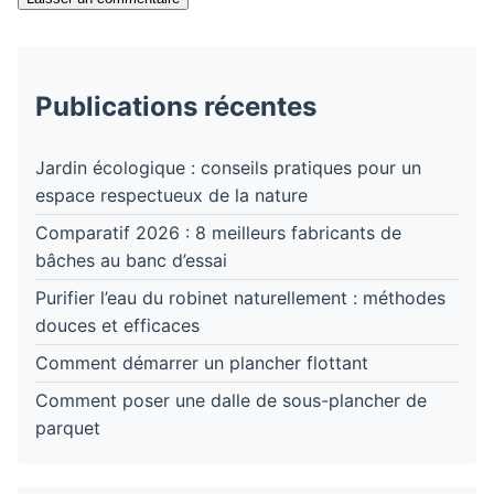
Publications récentes
Jardin écologique : conseils pratiques pour un
espace respectueux de la nature
Comparatif 2026 : 8 meilleurs fabricants de
bâches au banc d’essai
Purifier l’eau du robinet naturellement : méthodes
douces et efficaces
Comment démarrer un plancher flottant
Comment poser une dalle de sous-plancher de
parquet