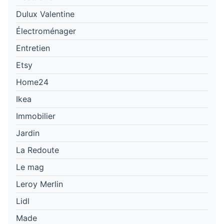
Dulux Valentine
Électroménager
Entretien
Etsy
Home24
Ikea
Immobilier
Jardin
La Redoute
Le mag
Leroy Merlin
Lidl
Made