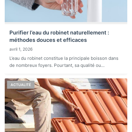
Purifier l’eau du robinet naturellement :
méthodes douces et efficaces
avril 1, 2026
L’eau du robinet constitue la principale boisson dans
de nombreux foyers. Pourtant, sa qualité ou...
ACTUALITÉ