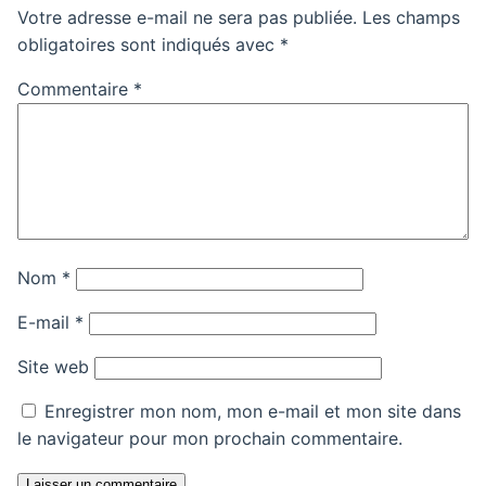
Votre adresse e-mail ne sera pas publiée.
Les champs
obligatoires sont indiqués avec
*
Commentaire
*
Nom
*
E-mail
*
Site web
Enregistrer mon nom, mon e-mail et mon site dans
le navigateur pour mon prochain commentaire.
Laisser un commentaire