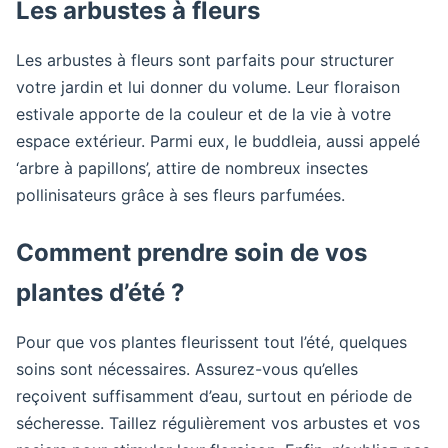
Les arbustes à fleurs
Les arbustes à fleurs sont parfaits pour structurer
votre jardin et lui donner du volume. Leur floraison
estivale apporte de la couleur et de la vie à votre
espace extérieur. Parmi eux, le buddleia, aussi appelé
‘arbre à papillons’, attire de nombreux insectes
pollinisateurs grâce à ses fleurs parfumées.
Comment prendre soin de vos
plantes d’été ?
Pour que vos plantes fleurissent tout l’été, quelques
soins sont nécessaires. Assurez-vous qu’elles
reçoivent suffisamment d’eau, surtout en période de
sécheresse. Taillez régulièrement vos arbustes et vos