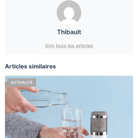
Thibault
Voir tous les articles
Articles similaires
ACTUALITÉ